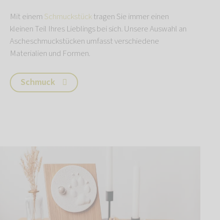
Mit einem
Schmuckstück
tragen Sie immer einen
kleinen Teil Ihres Lieblings bei sich. Unsere Auswahl an
Ascheschmuckstücken umfasst verschiedene
Materialien und Formen.
Schmuck