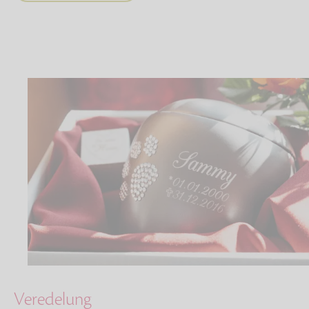
Veredelung