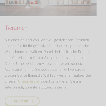
Tierurnen
Aus einer Vielzahl von liebevoll gestalteten Tierurnen
können Sie für Ihr geliebtes Haustier Ihre persönliche
Wunschurne auswählen. Dabei sind zahlreiche Formen
und Materialien möglich. Sie selbst entscheiden, ob
Sie die Urne bei sich zu Hause aufstellen oder die
Asche an einem für Sie bedeutsamen Ort verstreuen
wollen. Sollte Ihnen die Wahl schwerfallen, nutzen Sie
unseren
Urnenberater
oder kontaktieren Sie uns
telefonisch, wir unterstützen Sie gerne.
Tierurnen