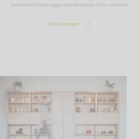
liebevollen Erinnerungen eine bleibende Form verleihen.
Mehr anzeigen