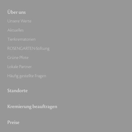
Über uns
Unsere Werte
Aktuelles
Tierkrematorien
ROSENGARTEN-Stiftung
Grüne Pfote
Lokale Partner
Häufig gestellte Fragen
Standorte
Kremierung beauftragen
Preise