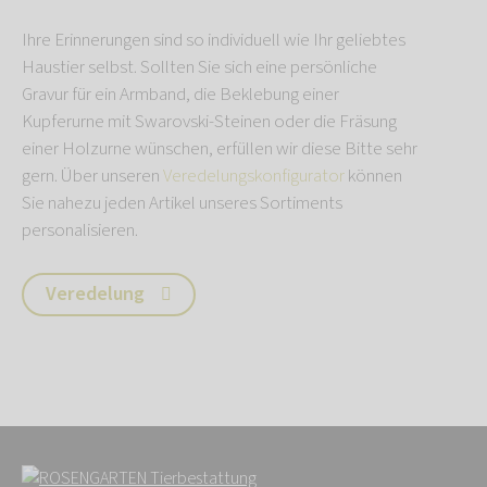
Ihre Erinnerungen sind so individuell wie Ihr geliebtes
Haustier selbst. Sollten Sie sich eine persönliche
Gravur für ein Armband, die Beklebung einer
Kupferurne mit Swarovski-Steinen oder die Fräsung
einer Holzurne wünschen, erfüllen wir diese Bitte sehr
gern. Über unseren
Veredelungskonfigurator
können
Sie nahezu jeden Artikel unseres Sortiments
personalisieren.
Veredelung