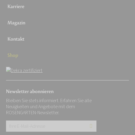
Karriere
Magazin
Kontakt
Shop
Newsletter abonnieren
Bleiben Sie stets informiert. Erfahren Sie alle
Neuigkeiten und Angebote mit dem
ROSENGARTEN-Newsletter.
Ihre
E-