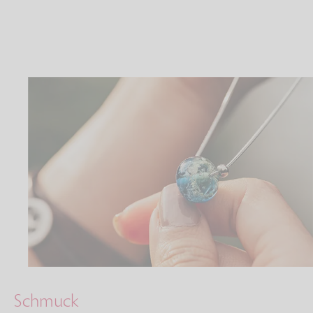
Schmuck