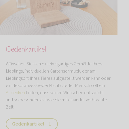
Gedenkartikel
Wünschen Sie sich ein einzigartiges Gemälde Ihres
Lieblings, individuellen Gartenschmuck, der am
Lieblingsort Ihres Tieres aufgestellt werden kann oder
ein dekoratives Gedenklicht? Jeder Mensch soll ein
Andenken
finden, dass seinen Wünschen entspricht
und so besonders ist wie die miteinander verbrachte
Zeit.
Gedenkartikel