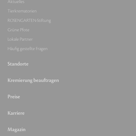
Aktuelles
Tierkrematorien
ROSENGARTEN-Stiftung
Grüne Pfote
Lokale Partner
Häufig gestellte Fragen
Standorte
Kremierung beauftragen
Preise
Karriere
Magazin