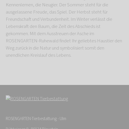
Kennenlernen, die Neugier. Der Sommer steht für die
ausgelassene Freude, das Spiel. Der Herbst steht für
Freundschaft und Verbundenheit. Im Winter verlässt die
Lebenskraft den Baum, die Zeit des Abschieds ist
gekommen. Mit dem Ausstreuen der Asche im
ROSENGARTEN-Ruhewald findet Ihr geliebtes Haustier den
Weg zurück in die Natur und symbolisiert somit den
unendlichen Kreislauf des Lebens.
ROSENGARTEN-Tierbestattung - Ulm