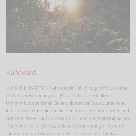
Ruhewald
Der ROSENGARTEN-Ruhewald in Falkenhagen/Pritzwalk ist
ein Ort der Besinnung, der Ruhe und des Gedenkens.
Umrahmt von schönen Eichen, duftenden Waldblumen und
inmitten der Natur finden Sie den Raum, Ihren Gedanken und
Gefühlen freien Lauf zu lassen. Für uns ist der Wald mit seinen
Bäumen in seiner jahreszeitlichen Veränderung ein Symbol
für den Kreislauf des Lebens. Der Frühling steht für das