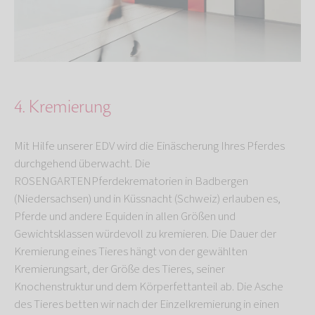
4. Kremierung
Mit Hilfe unserer EDV wird die Einäscherung Ihres Pferdes
durchgehend überwacht. Die
ROSENGARTENPferdekrematorien in Badbergen
(Niedersachsen) und in Küssnacht (Schweiz) erlauben es,
Pferde und andere Equiden in allen Größen und
Gewichtsklassen würdevoll zu kremieren. Die Dauer der
Kremierung eines Tieres hängt von der gewählten
Kremierungsart, der Größe des Tieres, seiner
Knochenstruktur und dem Körperfettanteil ab. Die Asche
des Tieres betten wir nach der Einzelkremierung in einen