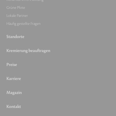
Grüne Pfote
Lokale Partner
Häufig gestellte Fragen
Standorte
Kremierung beauftragen
Preise
Karriere
Magazin
Kontakt