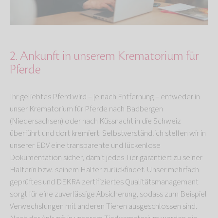
2. Ankunft in unserem Krematorium für
Pferde
Ihr geliebtes Pferd wird – je nach Entfernung – entweder in
unser Krematorium für Pferde nach Badbergen
(Niedersachsen) oder nach Küssnacht in die Schweiz
überführt und dort kremiert. Selbstverständlich stellen wir in
unserer EDV eine transparente und lückenlose
Dokumentation sicher, damit jedes Tier garantiert zu seiner
Halterin bzw. seinem Halter zurückfindet. Unser mehrfach
geprüftes und DEKRA zertifiziertes Qualitätsmanagement
sorgt für eine zuverlässige Absicherung, sodass zum Beispiel
Verwechslungen mit anderen Tieren ausgeschlossen sind.