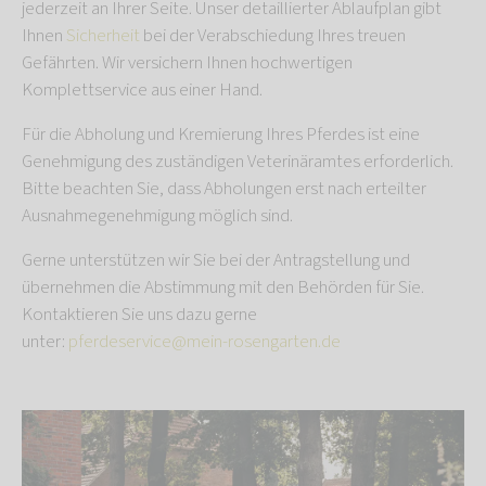
jederzeit an Ihrer Seite. Unser detaillierter Ablaufplan gibt
Ihnen
Sicherheit
bei der Verabschiedung Ihres treuen
Gefährten. Wir versichern Ihnen hochwertigen
Komplettservice aus einer Hand.
Für die Abholung und Kremierung Ihres Pferdes ist eine
Genehmigung des zuständigen Veterinäramtes erforderlich.
Bitte beachten Sie, dass Abholungen erst nach erteilter
Ausnahmegenehmigung möglich sind.
Gerne unterstützen wir Sie bei der Antragstellung und
übernehmen die Abstimmung mit den Behörden für Sie.
Kontaktieren Sie uns dazu gerne
unter:
pferdeservice@mein-rosengarten.de