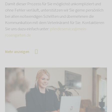
Damit dieser Prozess für Sie möglichst unkompliziert und
ohne Fehler verläuft, unterstützen wir Sie gerne persönlich
bei allen notwendigen Schritten und übernehmen die
Kommunikation mit dem Veterinäramt für Sie. Kontaktieren
Sie uns dazu einfach unter:
pferdeservice@mein-
rosengarten.de
Mehr anzeigen