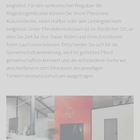
begleitet. Für den symbolischen Weg über die
Regenbogenbrücke können Sie Ihrem Pferd eine
Kuscheldecke, einen Halfter oder sein Lieblingsleckerli
beigeben. Unser Pferdekrematorium
ist ein friedlicher Ort, an
dem Sie Zeit für Ihre Trauer finden und Ihren Emotionen
freien Lauf lassen können. Entscheiden Sie sich für die
Gemeinschaftskremierung, wird Ihr geliebtes Pferd
gemeinschaftlich kremiert und die entstandene Asche wir
anschließend in dem Streubeet des jeweiligen
Tierkrematoriums behutsam ausgetragen.