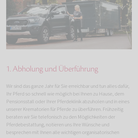
1. Abholung und Überführung
Wir sind das ganze Jahr für Sie erreichbar und tun alles dafür,
Ihr Pferd so schnell wie möglich bei Ihnen zu Hause, dem
Pensionsstall oder Ihrer Pferdeklinik abzuholen und in eines
unserer Krematorien für Pferde zu überführen. Frühzeitig
beraten wir Sie telefonisch zu den Möglichkeiten der
Pferdebestattung, notieren uns Ihre Wünsche und
besprechen mit Ihnen alle wichtigen organisatorischen