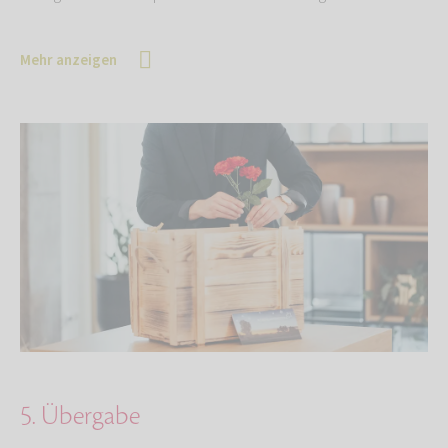
Mehr anzeigen
5. Übergabe