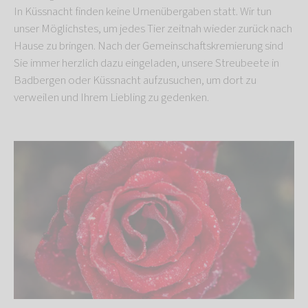
In Küssnacht finden keine Urnenübergaben statt. Wir tun
unser Möglichstes, um jedes Tier zeitnah wieder zurück nach
Hause zu bringen. Nach der Gemeinschaftskremierung sind
Sie immer herzlich dazu eingeladen, unsere Streubeete in
Badbergen oder Küssnacht aufzusuchen, um dort zu
verweilen und Ihrem Liebling zu gedenken.