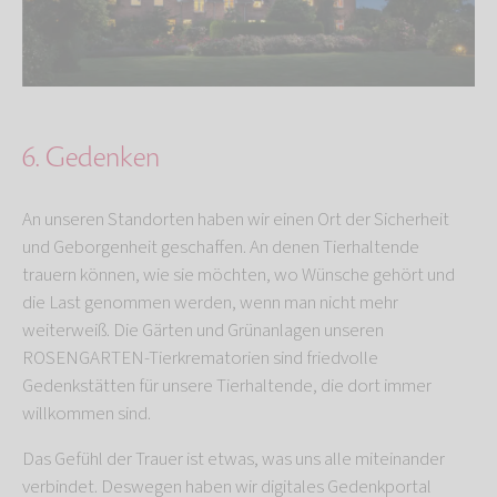
6. Gedenken
An unseren Standorten haben wir einen Ort der Sicherheit
und Geborgenheit geschaffen. An denen Tierhaltende
trauern können, wie sie möchten, wo Wünsche gehört und
die Last genommen werden, wenn man nicht mehr
weiterweiß. Die Gärten und Grünanlagen unseren
ROSENGARTEN-Tierkrematorien sind friedvolle
Gedenkstätten für unsere Tierhaltende, die dort immer
willkommen sind.
Das Gefühl der Trauer ist etwas, was uns alle miteinander
verbindet. Deswegen haben wir digitales Gedenkportal