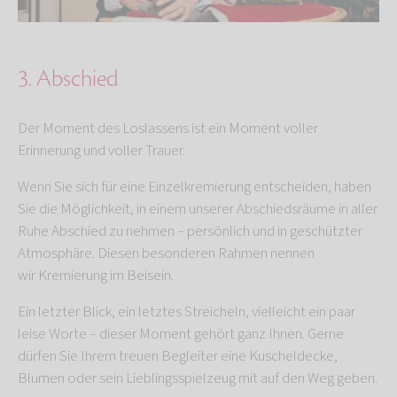
3. Abschied
Der Moment des Loslassens ist ein Moment voller
Erinnerung und voller Trauer.
Wenn Sie sich für eine Einzelkremierung entscheiden, haben
Sie die Möglichkeit, in einem unserer Abschiedsräume in aller
Ruhe Abschied zu nehmen – persönlich und in geschützter
Atmosphäre. Diesen besonderen Rahmen nennen
wir
Kremierung im Beisein.
Ein letzter Blick, ein letztes Streicheln, vielleicht ein paar
leise Worte – dieser Moment gehört ganz Ihnen. Gerne
dürfen Sie Ihrem treuen Begleiter eine Kuscheldecke,
Blumen oder sein Lieblingsspielzeug mit auf den Weg geben.