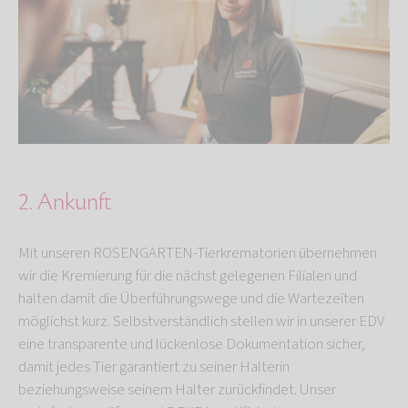
2. Ankunft
Mit unseren ROSENGARTEN-Tierkrematorien übernehmen
wir die Kremierung für die nächst gelegenen Filialen und
halten damit die Überführungswege und die Wartezeiten
möglichst kurz. Selbstverständlich stellen wir in unserer EDV
eine transparente und lückenlose Dokumentation sicher,
damit jedes Tier garantiert zu seiner Halterin
beziehungsweise seinem Halter zurückfindet. Unser