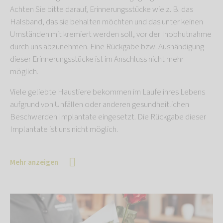
Achten Sie bitte darauf, Erinnerungsstücke wie z. B. das
Halsband, das sie behalten möchten und das unter keinen
Umständen mit kremiert werden soll, vor der Inobhutnahme
durch uns abzunehmen. Eine Rückgabe bzw. Aushändigung
dieser Erinnerungsstücke ist im Anschluss nicht mehr
möglich.
Viele geliebte Haustiere bekommen im Laufe ihres Lebens
aufgrund von Unfällen oder anderen gesundheitlichen
Beschwerden Implantate eingesetzt. Die Rückgabe dieser
Implantate ist uns nicht möglich.
Mehr anzeigen