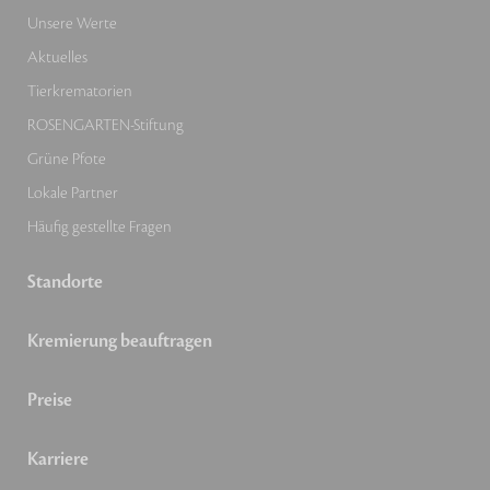
Unsere Werte
Aktuelles
Tierkrematorien
ROSENGARTEN-Stiftung
Grüne Pfote
Lokale Partner
Häufig gestellte Fragen
Standorte
Kremierung beauftragen
Preise
Karriere