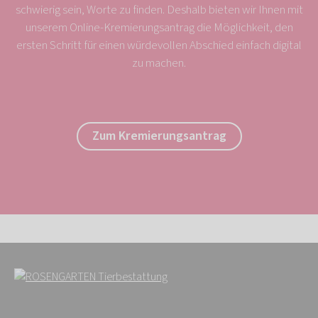
schwierig sein, Worte zu finden. Deshalb bieten wir Ihnen mit
unserem Online-Kremierungsantrag die Möglichkeit, den
ersten Schritt für einen würdevollen Abschied einfach digital
zu machen.
Zum Kremierungsantrag