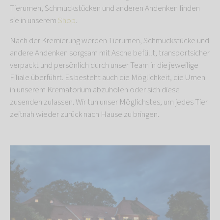
Tierurnen, Schmuckstücken und anderen Andenken finden
sie in unserem
Shop
.
Nach der Kremierung werden Tierurnen, Schmuckstücke und
andere Andenken sorgsam mit Asche befüllt, transportsicher
verpackt und persönlich durch unser Team in die jeweilige
Filiale überführt. Es besteht auch die Möglichkeit, die Urnen
in unserem Krematorium abzuholen oder sich diese
zusenden zulassen. Wir tun unser Möglichstes, um jedes Tier
zeitnah wieder zurück nach Hause zu bringen.