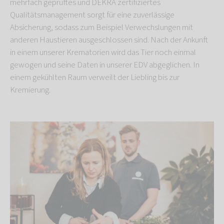
mehrfach geprüftes und DEKRA zertifiziertes
Qualitätsmanagement sorgt für eine zuverlässige
Absicherung, sodass zum Beispiel Verwechslungen mit
anderen Haustieren ausgeschlossen sind. Nach der Ankunft
in einem unserer Krematorien wird das Tier noch einmal
gewogen und seine Daten in unserer EDV abgeglichen. In
einem gekühlten Raum verweilt der Liebling bis zur
Kremierung.