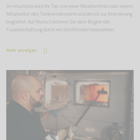
Im Anschluss wird Ihr Tier von einer Mitarbeiterin oder einem
Mitarbeiter des Tierkrematoriums würdevoll zur Kremierung
begleitet. Auf Wunsch können Sie dem Beginn der
Feuerbestattung durch ein Sichtfenster beiwohnen.
Mehr anzeigen