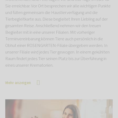
Sie erreichbar. Vor Ort besprechen wir alle wichtigen Punkte
und füllen gemeinsam die Haustierverfügung und die
Tierbegleitkarte aus. Diese begleitet Ihren Liebling auf der
gesamten Reise. Anschließend nehmen wir den treuen
Begleiter mit in eine unserer Filialen. Mit vorheriger
Terminvereinbarung können Tiere auch persönlich in die
Obhut einer ROSENGARTEN-Filiale übergeben werden. In
unserer Filiale wird jedes Tier gewogen. In einem gekühlten
Raum findet jedes Tier seinen Platz bis zur Überführung in
eines unserer Krematorien.
Mehr anzeigen