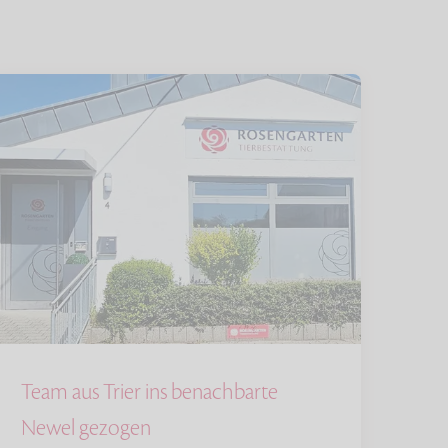
Team aus Trier ins benachbarte
Newel gezogen