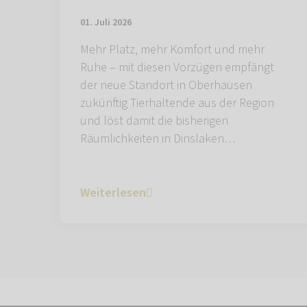
01. Juli 2026
Mehr Platz, mehr Komfort und mehr
Ruhe – mit diesen Vorzügen empfängt
der neue Standort in Oberhausen
zukünftig Tierhaltende aus der Region
und löst damit die bisherigen
Räumlichkeiten in Dinslaken…
Weiterlesen