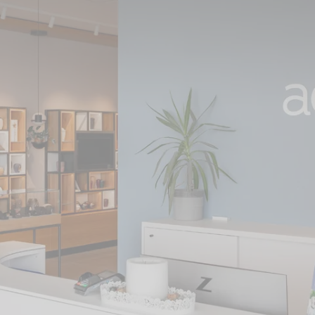
tzt auch in Österreich