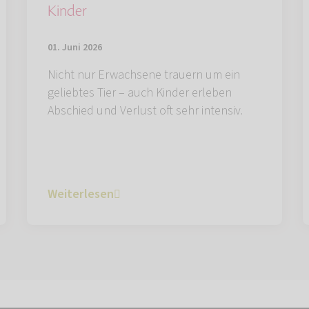
Kinder
01. Juni 2026
Nicht nur Erwachsene trauern um ein
geliebtes Tier – auch Kinder erleben
Abschied und Verlust oft sehr intensiv.
Weiterlesen