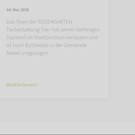
04. Mai 2026
Das Team der ROSENGARTEN-
Tierbestattung Trier hat seinen bisherigen
Standort im Stadtzentrum verlassen und
ist nach Butzweiler in der Gemeinde
Newel umgezogen.
Weiterlesen