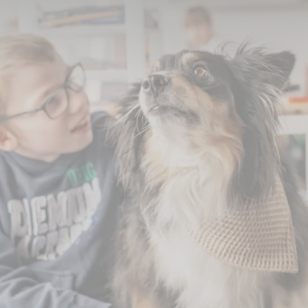
me auf 4.000 Euro