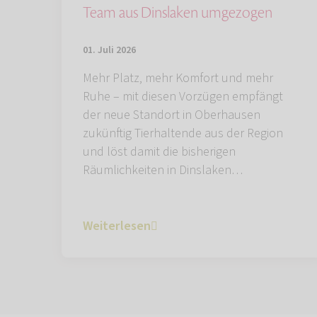
Team aus Dinslaken umgezogen
01. Juli 2026
Mehr Platz, mehr Komfort und mehr
Ruhe – mit diesen Vorzügen empfängt
der neue Standort in Oberhausen
zukünftig Tierhaltende aus der Region
und löst damit die bisherigen
Räumlichkeiten in Dinslaken…
Weiterlesen