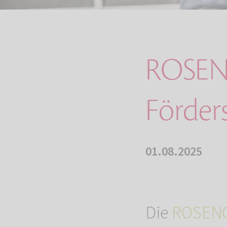
ROSEN
Förder
01.08.2025
Die
ROSENG