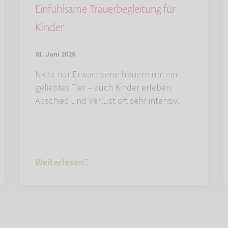
Einfühlsame Trauerbegleitung für
Kinder
01. Juni 2026
Nicht nur Erwachsene trauern um ein
geliebtes Tier – auch Kinder erleben
Abschied und Verlust oft sehr intensiv.
Weiterlesen