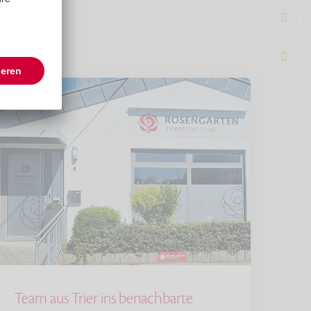
Team aus Trier ins benachbarte