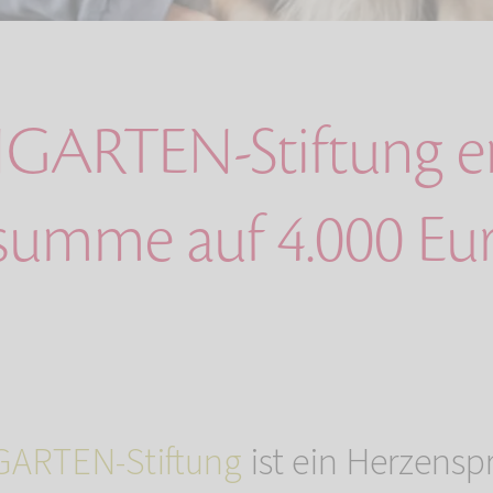
GARTEN-Stiftung e
summe auf 4.000 Eu
ARTEN-Stiftung
ist ein Herzensp