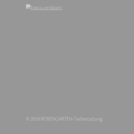
© 2026 ROSENGARTEN-Tierbestattung