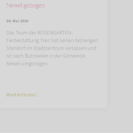
Newel gezogen
04. Mai 2026
Das Team der ROSENGARTEN-
Tierbestattung Trier hat seinen bisherigen
Standort im Stadtzentrum verlassen und
ist nach Butzweiler in der Gemeinde
Newel umgezogen.
Weiterlesen