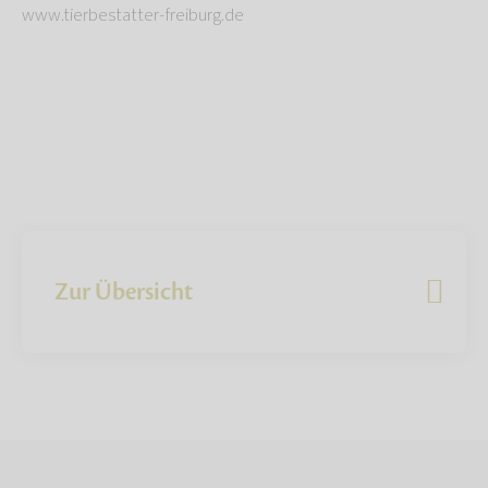
www.tierbestatter-freiburg.de
Zur Übersicht