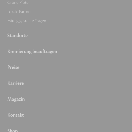
Grüne Pfote
Lokale Partner
Häufig gestellte Fragen
Standorte
Kremierung beauftragen
Preise
Karriere
Magazin
Kontakt
Shop