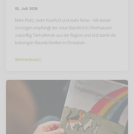
01. Juli 2026
Mehr Platz, mehr Komfort und mehr Ruhe – mit diesen
Vorzügen empfängt der neue Standort in Oberhausen
zukünftig Tierhaltende aus der Region und löst damit die
bisherigen Räumlichkeiten in Dinslaken…
Weiterlesen