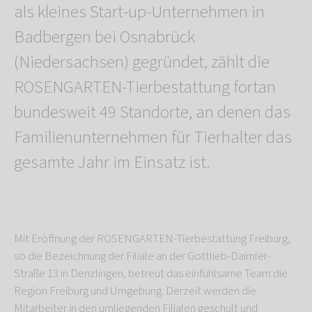
als kleines Start-up-Unternehmen in
Badbergen bei Osnabrück
(Niedersachsen) gegründet, zählt die
ROSENGARTEN-Tierbestattung fortan
bundesweit 49 Standorte, an denen das
Familienunternehmen für Tierhalter das
gesamte Jahr im Einsatz ist.
Mit Eröffnung der ROSENGARTEN-Tierbestattung Freiburg,
so die Bezeichnung der Filiale an der Gottlieb-Daimler-
Straße 13 in Denzlingen, betreut das einfühlsame Team die
Region Freiburg und Umgebung. Derzeit werden die
Mitarbeiter in den umliegenden Filialen geschult und