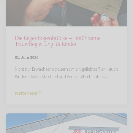
Die Regenbogenbrücke – Einfühlsame
Trauerbegleitung für Kinder
01. Juni 2026
Nicht nur Erwachsene trauern um ein geliebtes Tier – auch
Kinder erleben Abschied und Verlust oft sehr intensiv.
Weiterlesen