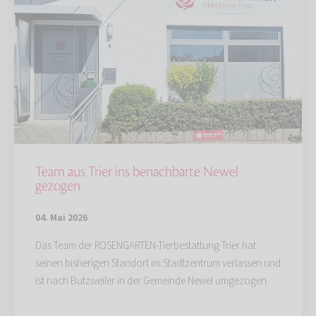
Team aus Trier ins benachbarte Newel
gezogen
04. Mai 2026
Das Team der ROSENGARTEN-Tierbestattung Trier hat
seinen bisherigen Standort im Stadtzentrum verlassen und
ist nach Butzweiler in der Gemeinde Newel umgezogen.